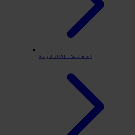
Steg 2: UTÅT – Vad finns?