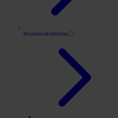
Att plugga på högskolan