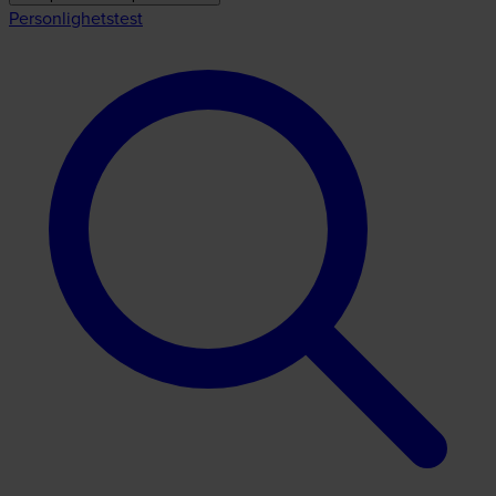
Personlighetstest