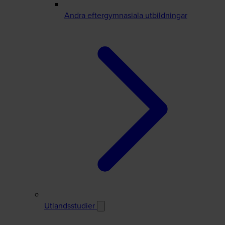
Andra eftergymnasiala utbildningar
Utlandsstudier