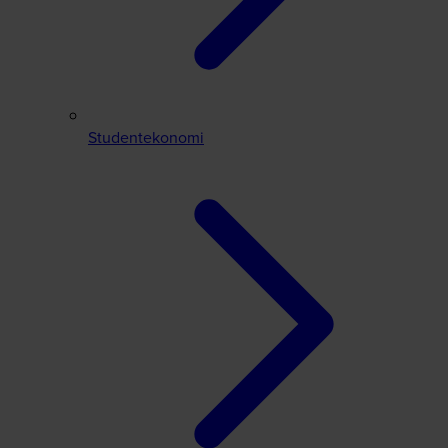
Studentekonomi