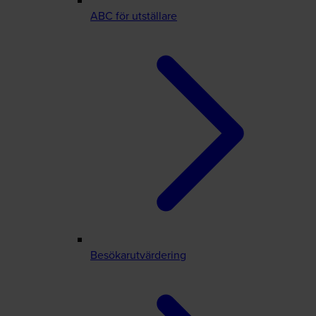
ABC för utställare
Besökarutvärdering