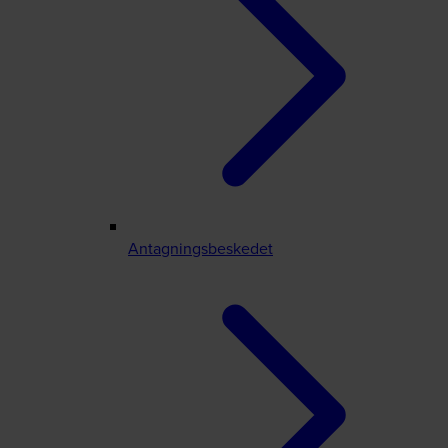
Antagningsbeskedet