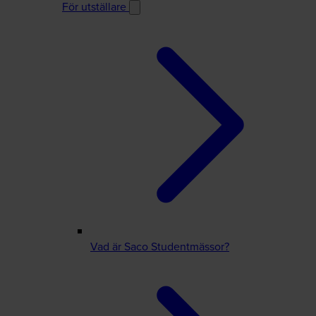
För utställare
Vad är Saco Studentmässor?