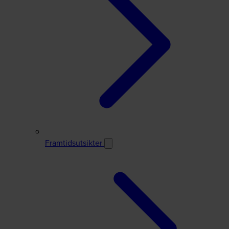
Framtidsutsikter