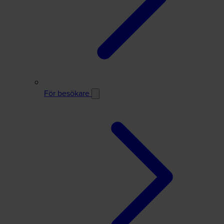
För besökare