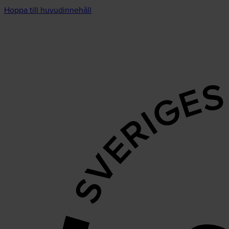
Hoppa till huvudinnehåll