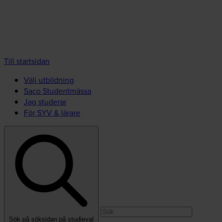
Till startsidan
Välj utbildning
Saco Studentmässa
Jag studerar
För SYV & lärare
Sök på söksidan på studieval