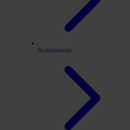
Om prognoserna