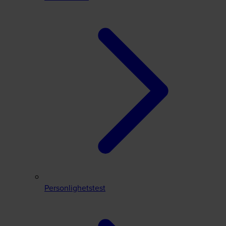
Personlighetstest