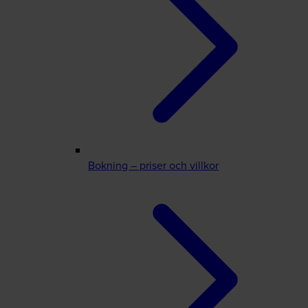
Bokning – priser och villkor