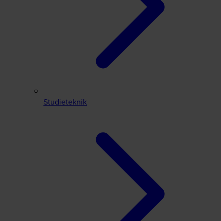
Studieteknik