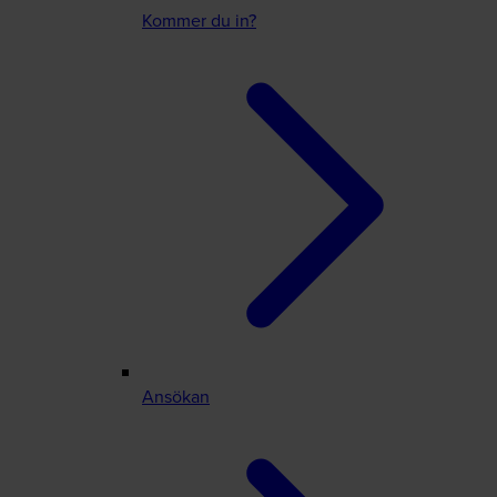
Kommer du in?
Ansökan