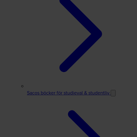
Sacos böcker för studieval & studentliv