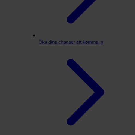
Öka dina chanser att komma in