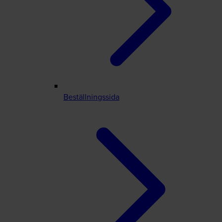
Beställningssida