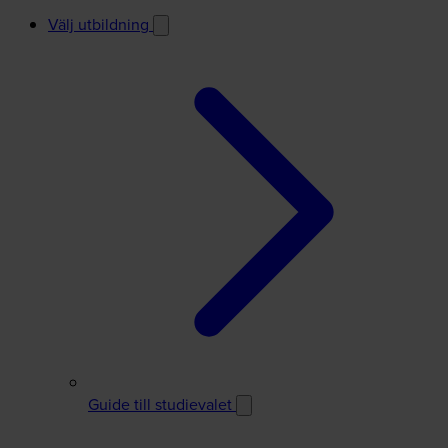
Välj utbildning
Guide till studievalet