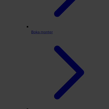
Boka monter