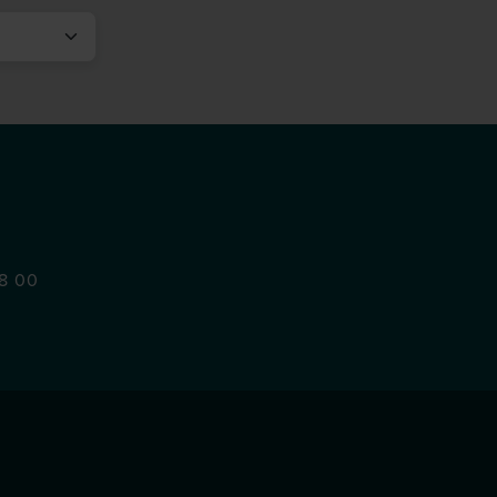
48 00