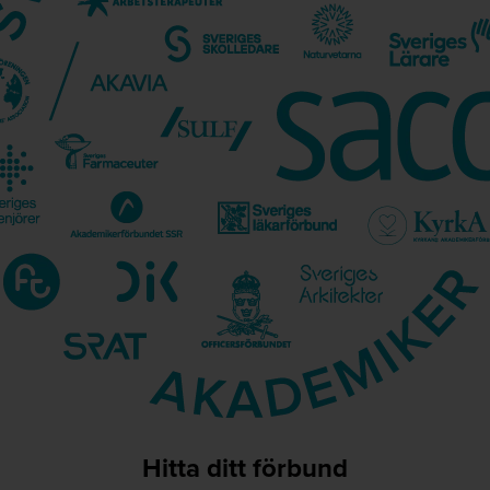
Hitta ditt förbund