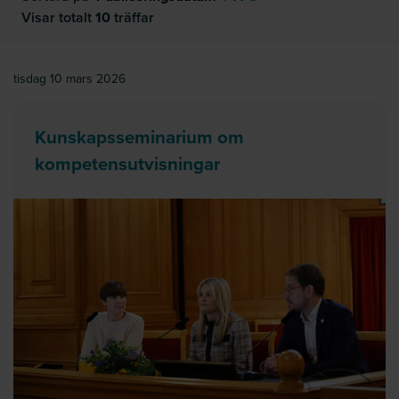
Visar totalt
10
träffar
tisdag 10 mars 2026
Kunskapsseminarium om
kompetensutvisningar