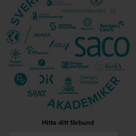
Hitta ditt förbund
Utbildningsområde