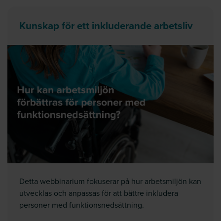
Kunskap för ett inkluderande arbetsliv
Detta webbinarium fokuserar på hur arbetsmiljön kan
utvecklas och anpassas för att bättre inkludera
personer med funktionsnedsättning.