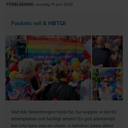
onsdag 14 juni 2023
FÖRELÄSNING
Fackets roll & HBTQI
Vad står förkortningen hbtqi för, hur kopplar vi det till
arbetsplatser och fackligt arbete? En god arbetsmiljö
kan inte bara vara en vision, vi behöver jobba aktivt