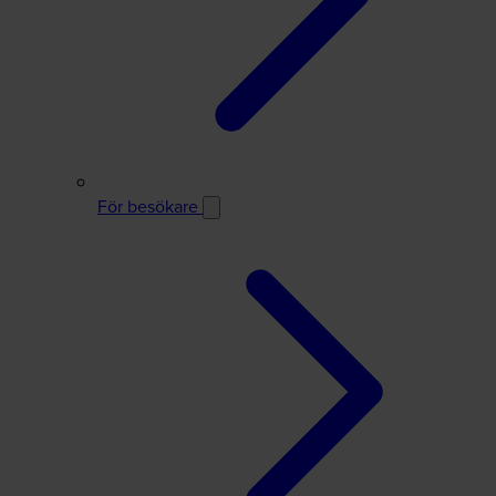
För besökare