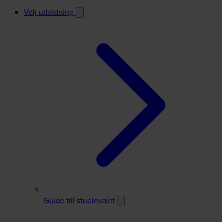
Välj utbildning
Guide till studievalet