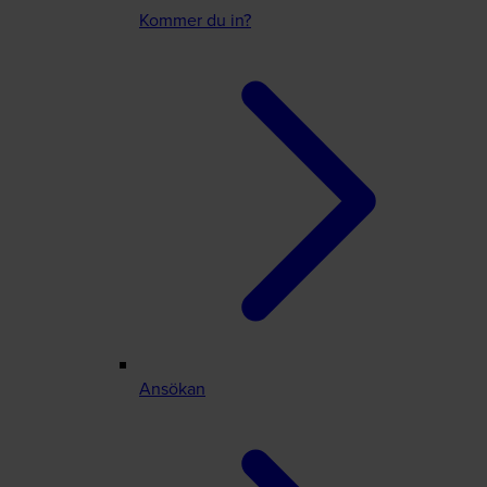
Kommer du in?
Ansökan