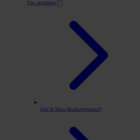
För utställare
Vad är Saco Studentmässor?