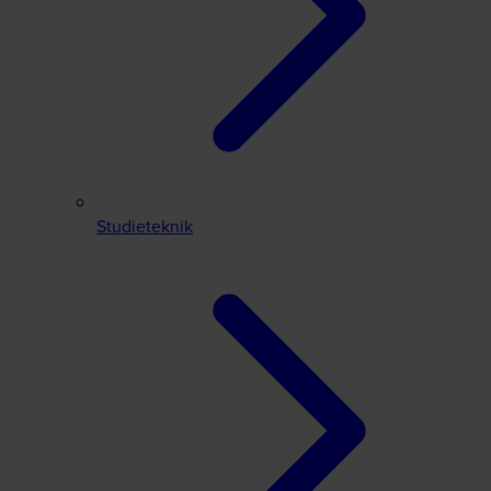
Studieteknik