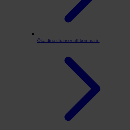
Öka dina chanser att komma in