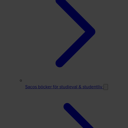
Sacos böcker för studieval & studentliv