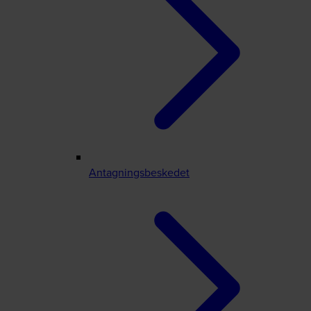
Antagningsbeskedet