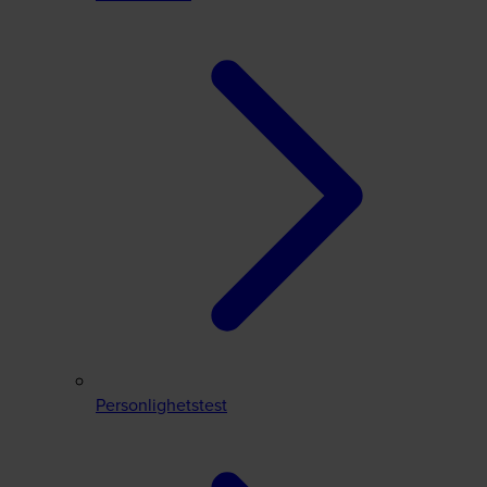
Personlighetstest