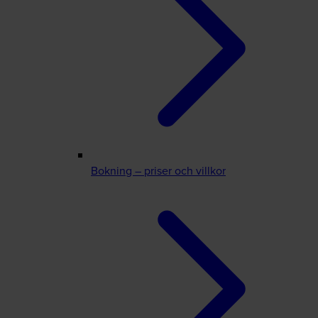
Bokning – priser och villkor