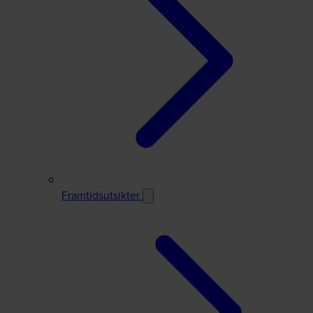
Framtidsutsikter