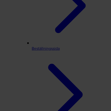
Beställningssida