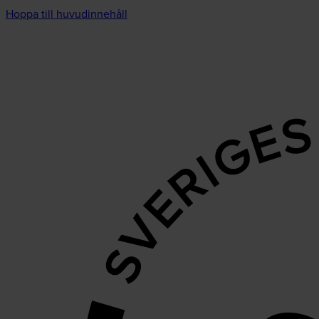
Hoppa till huvudinnehåll