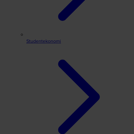
Studentekonomi