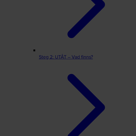
Steg 2: UTÅT – Vad finns?