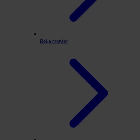
Boka monter