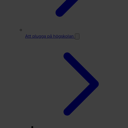
Att plugga på högskolan