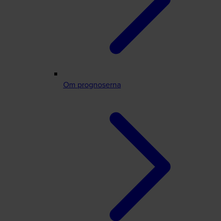
Om prognoserna