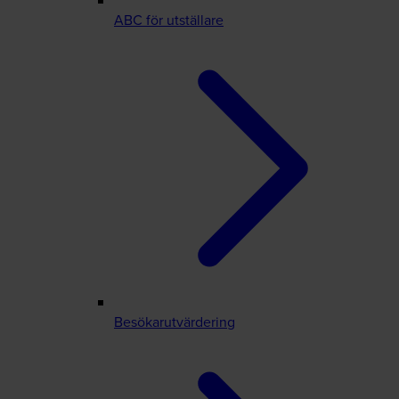
ABC för utställare
Besökarutvärdering