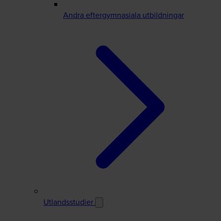
Andra eftergymnasiala utbildningar
Utlandsstudier