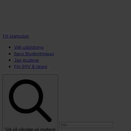
Till startsidan
Välj utbildning
Saco Studentmässa
Jag studerar
För SYV & lärare
Sök på söksidan på studieval