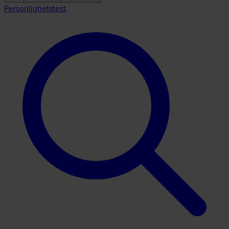
Personlighetstest