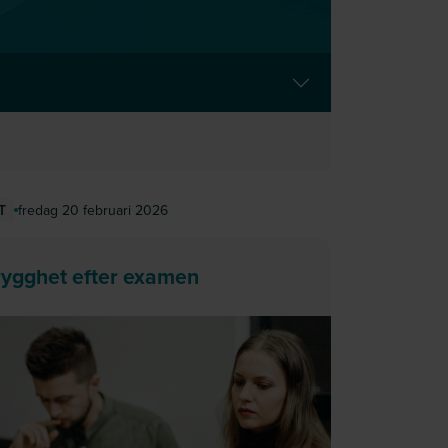
fredag 20 februari 2026
T
rygghet efter examen