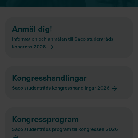
Anmäl dig!
Information och anmälan till Saco studentråds
kongress 2026
Kongresshandlingar
Saco studentråds kongresshandlingar 2026
Kongressprogram
Saco studentråds program till kongressen 2026