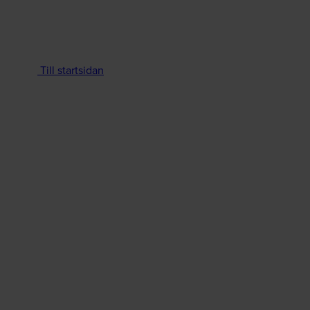
Till startsidan