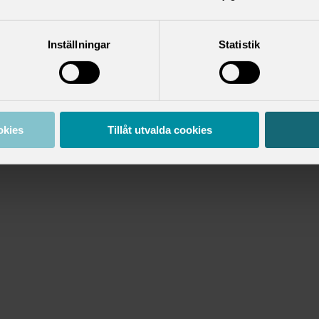
Inställningar
Statistik
okies
Tillåt utvalda cookies