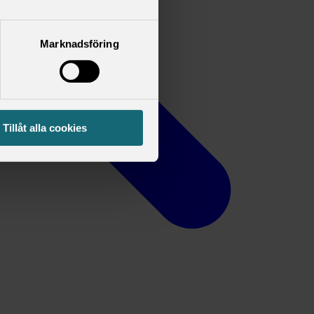
Marknadsföring
Tillåt alla cookies