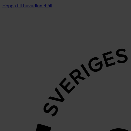
Hoppa till huvudinnehåll