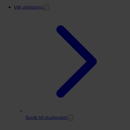
Välj utbildning
Guide till studievalet