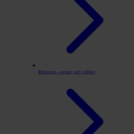
Bokning – priser och villkor