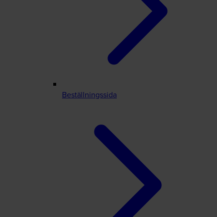
Beställningssida