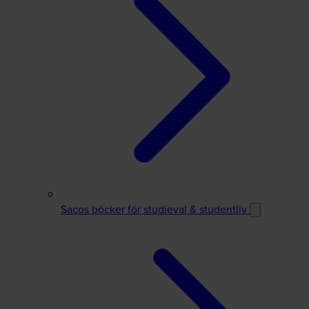
Sacos böcker för studieval & studentliv