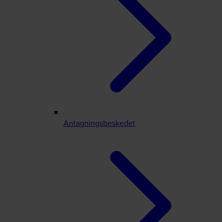
Antagningsbeskedet