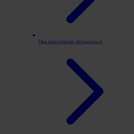
Öka dina chanser att komma in