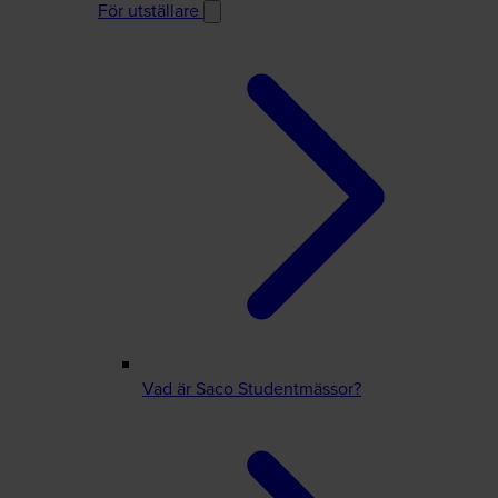
För utställare
Vad är Saco Studentmässor?