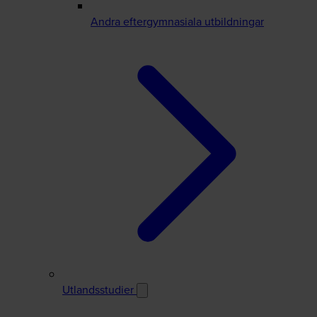
Andra eftergymnasiala utbildningar
Utlandsstudier