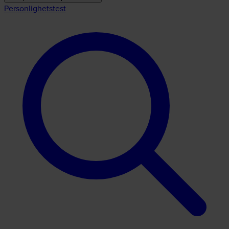
Personlighetstest