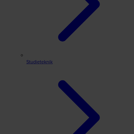
Studieteknik