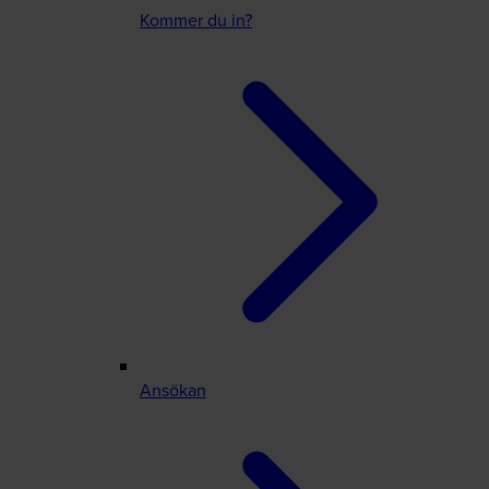
Kommer du in?
Ansökan