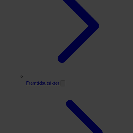
Framtidsutsikter