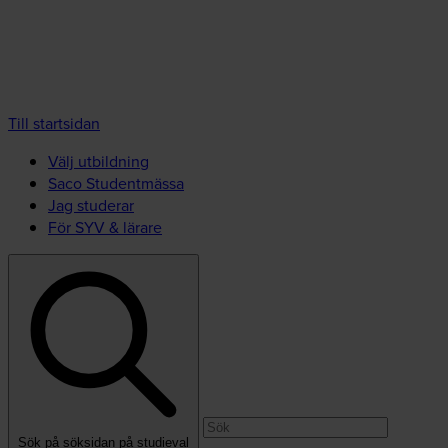
Till startsidan
Välj utbildning
Saco Studentmässa
Jag studerar
För SYV & lärare
Sök på söksidan på studieval