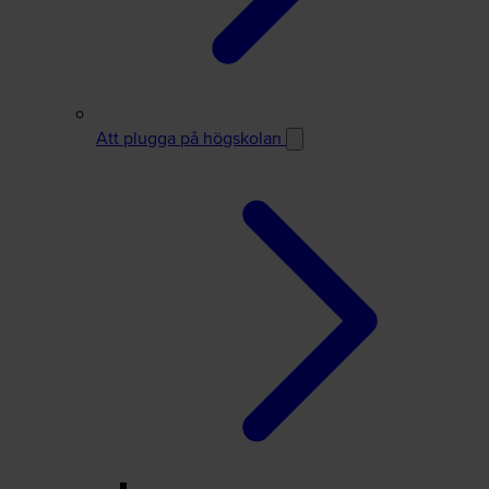
Att plugga på högskolan