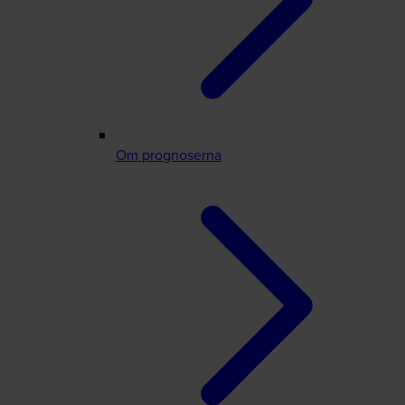
Om prognoserna