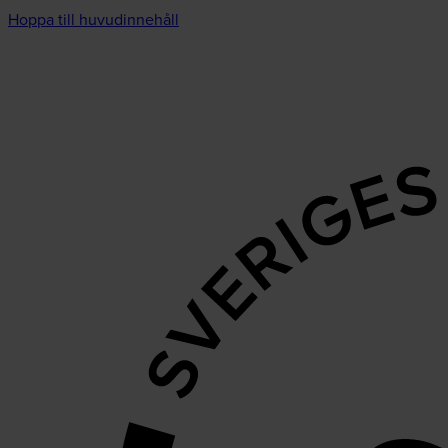
Hoppa till huvudinnehåll