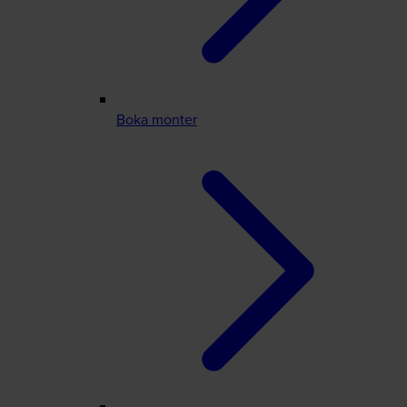
Boka monter