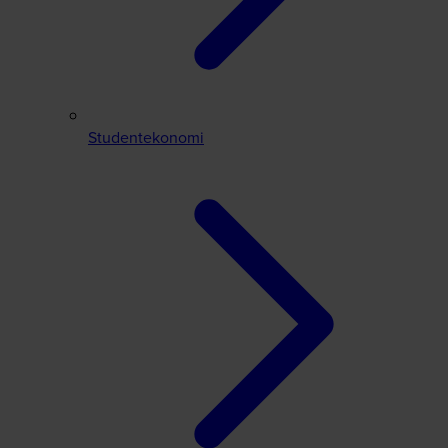
Studentekonomi