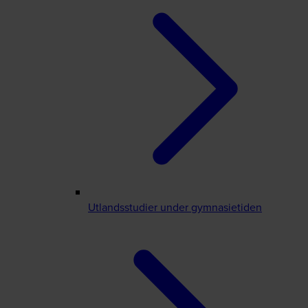
Utlandsstudier under gymnasietiden