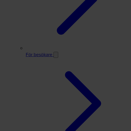
För besökare