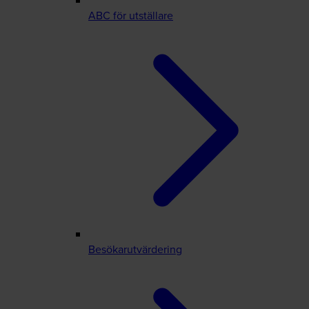
ABC för utställare
Besökarutvärdering