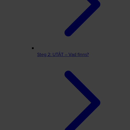
Steg 2: UTÅT – Vad finns?