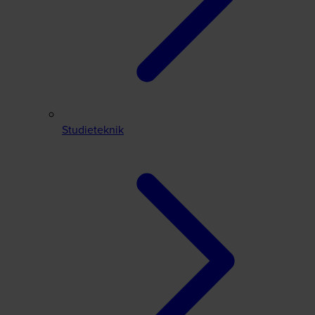
Studieteknik