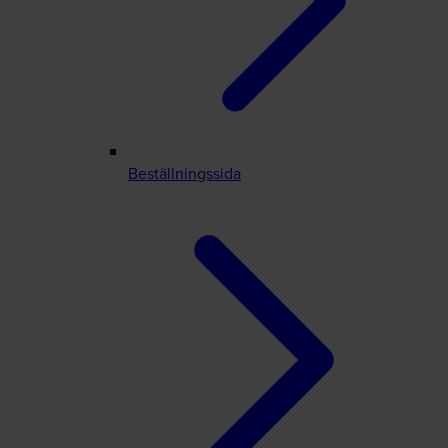
Beställningssida