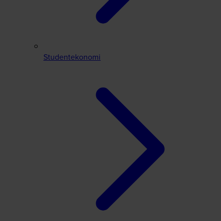
Studentekonomi