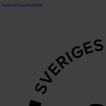
Hoppa till huvudinnehåll