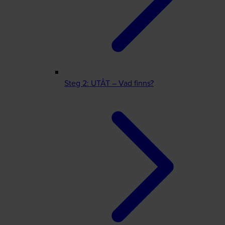
Steg 2: UTÅT – Vad finns?