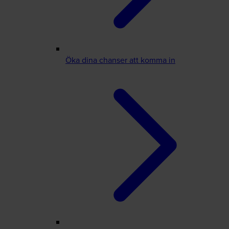
Öka dina chanser att komma in