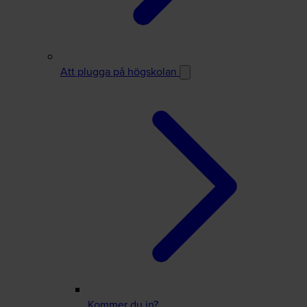
Att plugga på högskolan
Kommer du in?