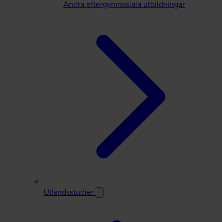
Andra eftergymnasiala utbildningar
Utlandsstudier