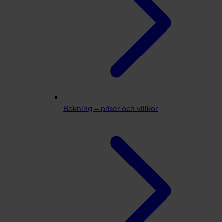
Bokning – priser och villkor