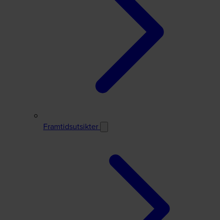
Framtidsutsikter