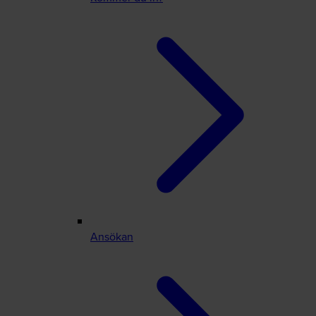
Ansökan