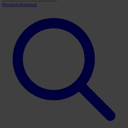
Personlighetstest