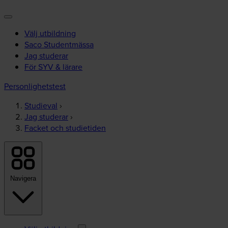
Välj utbildning
Saco Studentmässa
Jag studerar
För SYV & lärare
Personlighetstest
Studieval
›
Jag studerar
›
Facket och studietiden
Navigera