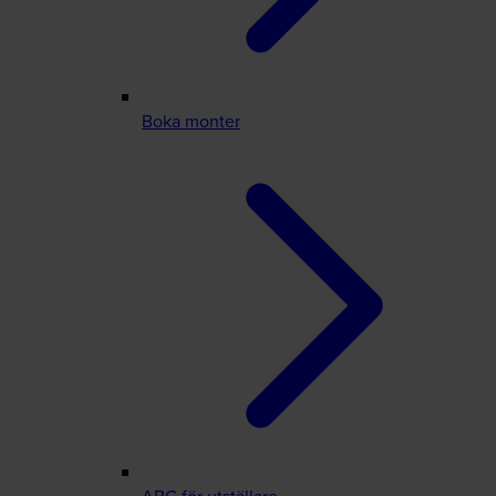
Boka monter