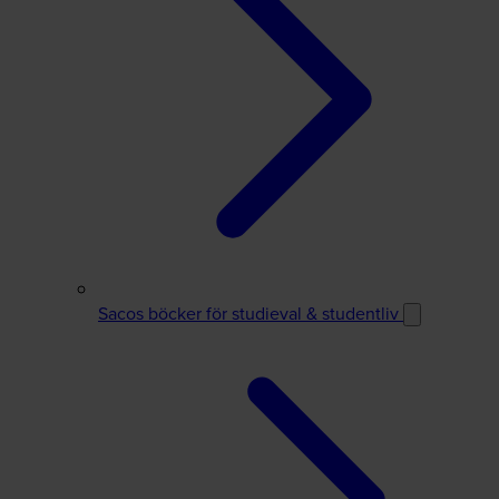
Sacos böcker för studieval & studentliv