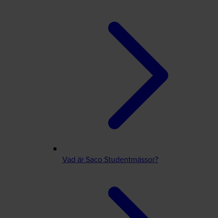
Vad är Saco Studentmässor?