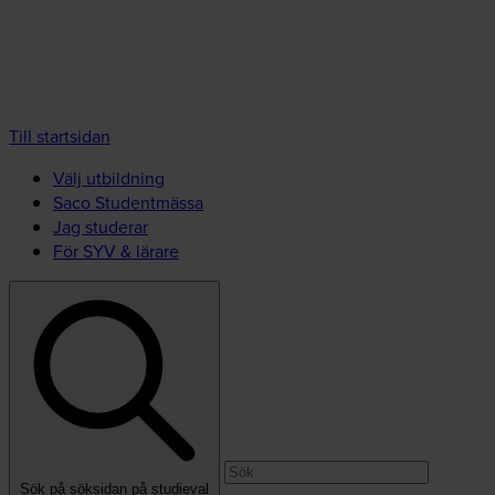
Till startsidan
Välj utbildning
Saco Studentmässa
Jag studerar
För SYV & lärare
Sök på söksidan på studieval