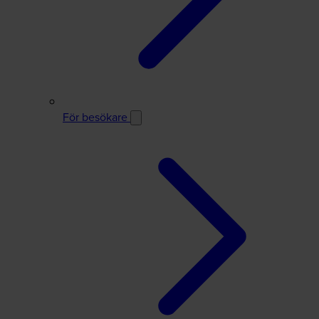
För besökare