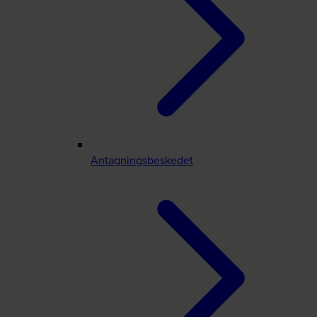
Antagningsbeskedet