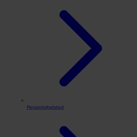
Personlighetstest