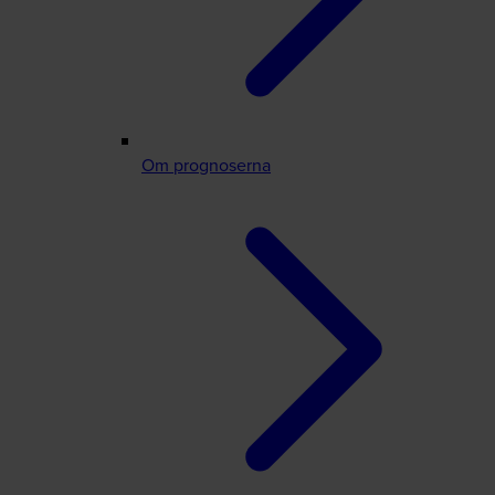
Om prognoserna