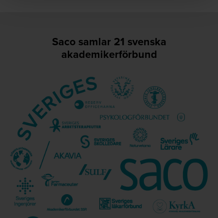
Saco samlar 21 svenska
akademikerförbund