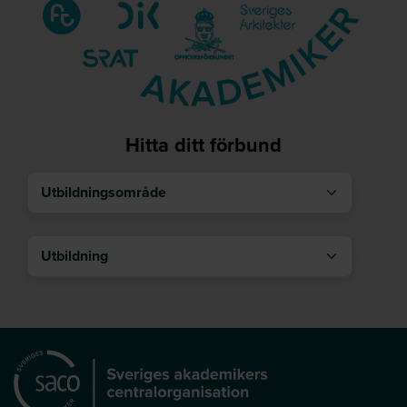
Hitta ditt förbund
Utbildningsområde
Utbildning