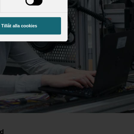
Tillåt alla cookies
nd