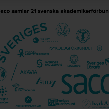
aco samlar 21 svenska akademikerförbu