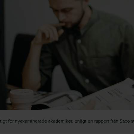
tigt för nyexaminerade akademiker, enligt en rapport från Saco 