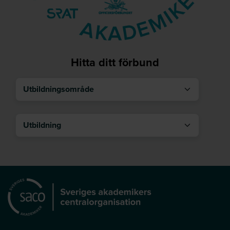
Hitta ditt förbund
Utbildningsområde
Utbildning