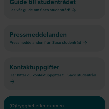
Guide till studentrådet
Läs vår guide om Saco studentråd!
Pressmeddelanden
Pressmeddelanden från Saco studentråd
Kontaktuppgifter
Här hittar du kontaktuppgifter till Saco studentråd
(O)trygghet efter examen