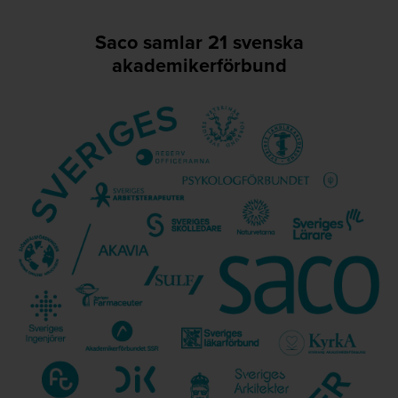
Saco samlar 21 svenska
akademikerförbund