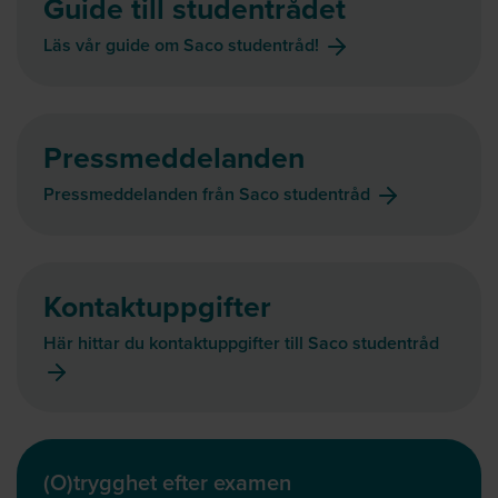
Guide till studentrådet
Läs vår guide om Saco studentråd!
Pressmeddelanden
Pressmeddelanden från Saco studentråd
Kontaktuppgifter
Här hittar du kontaktuppgifter till Saco studentråd
(O)trygghet efter examen