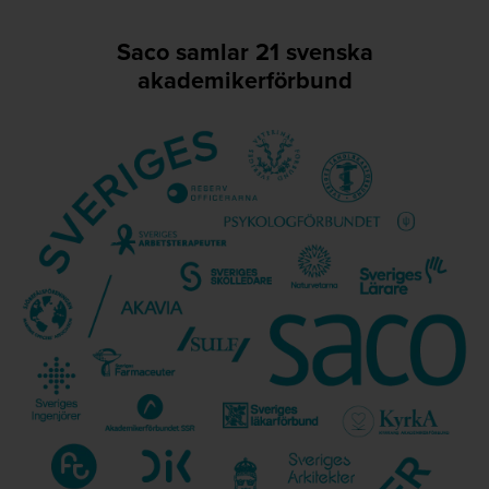
Saco samlar 21 svenska
akademikerförbund