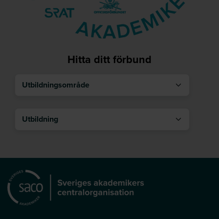
Hitta ditt förbund
Utbildningsområde
Utbildning