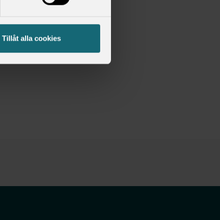
Tillåt alla cookies