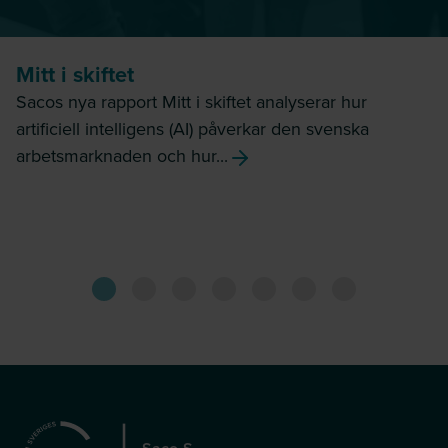
Mitt i skiftet
Sacos nya rapport Mitt i skiftet analyserar hur
artificiell intelligens (AI) påverkar den svenska
arbetsmarknaden och hur...