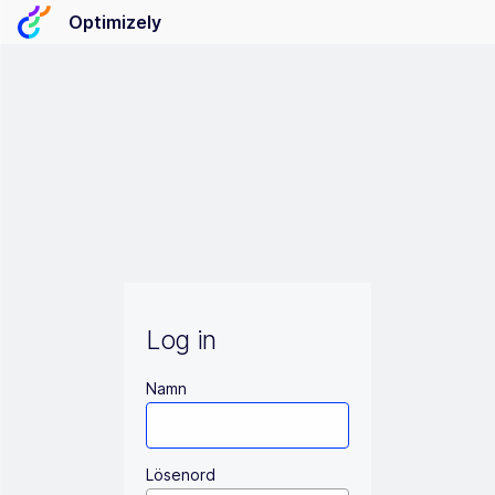
Optimizely
Log in
Namn
Lösenord