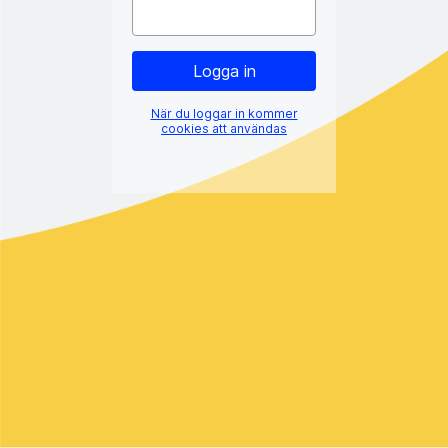
När du loggar in kommer
cookies att användas